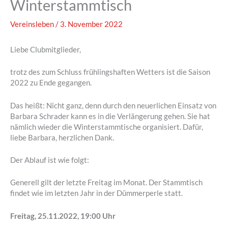
Winterstammtisch
Vereinsleben
/
3. November 2022
Liebe Clubmitglieder,
trotz des zum Schluss frühlingshaften Wetters ist die Saison
2022 zu Ende gegangen.
Das heißt: Nicht ganz, denn durch den neuerlichen Einsatz von
Barbara Schrader kann es in die Verlängerung gehen. Sie hat
nämlich wieder die Winterstammtische organisiert. Dafür,
liebe Barbara, herzlichen Dank.
Der Ablauf ist wie folgt:
Generell gilt der letzte Freitag im Monat. Der Stammtisch
findet wie im letzten Jahr in der Dümmerperle statt.
Freitag, 25.11.2022, 19:00 Uhr