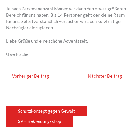
Je nach Personenanzahl können wir dann den etwas größeren
Bereich für uns haben. Bis 14 Personen geht der kleine Raum
für uns. Selbstverständlich versuchen wir auch kurzfristige
Nachzügler einzuplanen.
Liebe Grüße und eine schöne Adventszeit,
Uwe Fischer
←
Vorheriger Beitrag
Nächster Beitrag
→
Schutzkonzept gegen Gewalt
SVH Bekleidungsshop