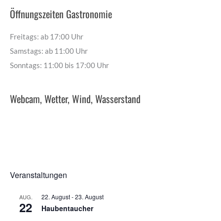
Öffnungszeiten Gastronomie
Freitags: ab 17:00 Uhr
Samstags: ab 11:00 Uhr
Sonntags: 11:00 bis 17:00 Uhr
Webcam, Wetter, Wind, Wasserstand
Veranstaltungen
22. August
-
23. August
AUG.
22
Haubentaucher