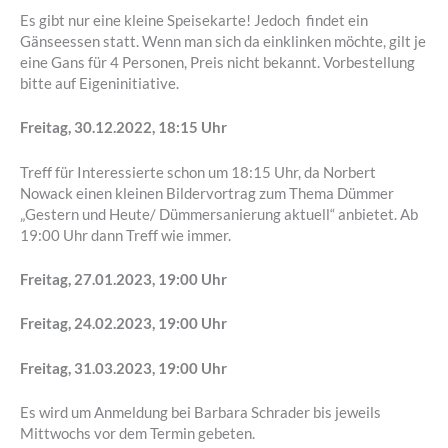
Es gibt nur eine kleine Speisekarte! Jedoch findet ein
Gänseessen statt. Wenn man sich da einklinken möchte, gilt je
eine Gans für 4 Personen, Preis nicht bekannt. Vorbestellung
bitte auf Eigeninitiative.
Freitag, 30.12.2022, 18:15 Uhr
Treff für Interessierte schon um 18:15 Uhr, da Norbert
Nowack einen kleinen Bildervortrag zum Thema Dümmer
„Gestern und Heute/ Dümmersanierung aktuell“ anbietet. Ab
19:00 Uhr dann Treff wie immer.
Freitag, 27.01.2023, 19:00 Uhr
Freitag, 24.02.2023, 19:00 Uhr
Freitag, 31.03.2023, 19:00 Uhr
Es wird um Anmeldung bei Barbara Schrader bis jeweils
Mittwochs vor dem Termin gebeten.