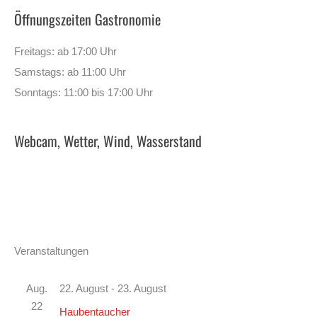
Öffnungszeiten Gastronomie
Freitags: ab 17:00 Uhr
Samstags: ab 11:00 Uhr
Sonntags: 11:00 bis 17:00 Uhr
Webcam, Wetter, Wind, Wasserstand
Veranstaltungen
Aug.
22. August
-
23. August
22
Haubentaucher