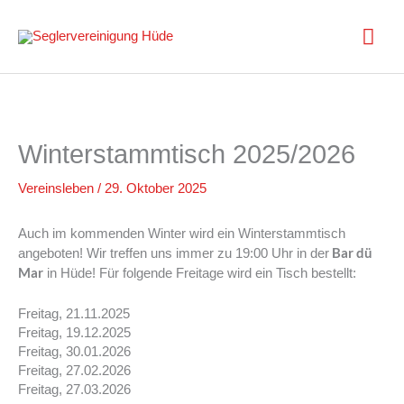
Zum
Inhalt
Hau
springen
Winterstammtisch 2025/2026
Vereinsleben
/
29. Oktober 2025
Auch im kommenden Winter wird ein Winterstammtisch
Bar dü
angeboten! Wir treffen uns immer zu 19:00 Uhr in der
Mar
in Hüde! Für folgende Freitage wird ein Tisch bestellt:
Freitag, 21.11.2025
Freitag, 19.12.2025
Freitag, 30.01.2026
Freitag, 27.02.2026
Freitag, 27.03.2026