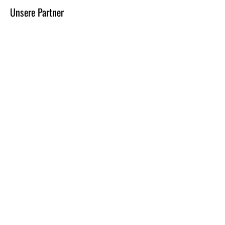
Unsere Partner