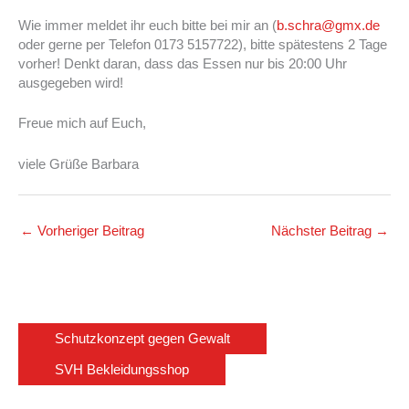
Wie immer meldet ihr euch bitte bei mir an (
b.schra@gmx.de
oder gerne per Telefon 0173 5157722), bitte spätestens 2 Tage
vorher! Denkt daran, dass das Essen nur bis 20:00 Uhr
ausgegeben wird!
Freue mich auf Euch,
viele Grüße Barbara
←
Vorheriger Beitrag
Nächster Beitrag
→
Schutzkonzept gegen Gewalt
SVH Bekleidungsshop