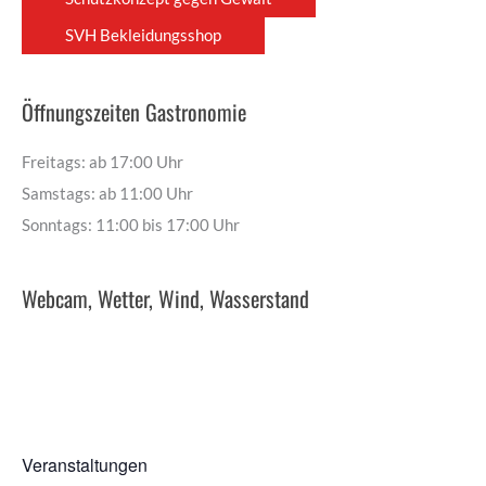
SVH Bekleidungsshop
Öffnungszeiten Gastronomie
Freitags: ab 17:00 Uhr
Samstags: ab 11:00 Uhr
Sonntags: 11:00 bis 17:00 Uhr
Webcam, Wetter, Wind, Wasserstand
Veranstaltungen