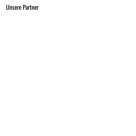
Unsere Partner