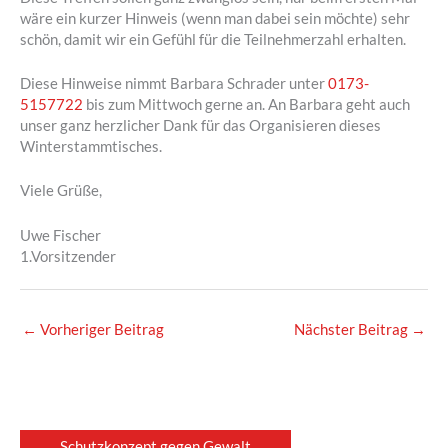
wäre ein kurzer Hinweis (wenn man dabei sein möchte) sehr
schön, damit wir ein Gefühl für die Teilnehmerzahl erhalten.
Diese Hinweise nimmt Barbara Schrader unter
0173-
5157722
bis zum Mittwoch gerne an. An Barbara geht auch
unser ganz herzlicher Dank für das Organisieren dieses
Winterstammtisches.
Viele Grüße,
Uwe Fischer
1.Vorsitzender
←
Vorheriger Beitrag
Nächster Beitrag
→
Schutzkonzept gegen Gewalt