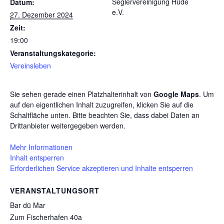
Seglervereinigung Hüde
Datum:
e.V.
27. Dezember 2024
Zeit:
19:00
Veranstaltungskategorie:
Vereinsleben
Sie sehen gerade einen Platzhalterinhalt von
Google Maps
. Um
auf den eigentlichen Inhalt zuzugreifen, klicken Sie auf die
Schaltfläche unten. Bitte beachten Sie, dass dabei Daten an
Drittanbieter weitergegeben werden.
Mehr Informationen
Inhalt entsperren
Erforderlichen Service akzeptieren und Inhalte entsperren
VERANSTALTUNGSORT
Bar dü Mar
Zum Fischerhafen 40a