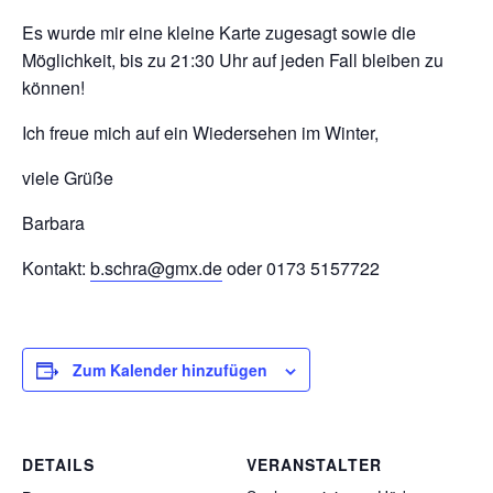
Es wurde mir eine kleine Karte zugesagt sowie die
Möglichkeit, bis zu 21:30 Uhr auf jeden Fall bleiben zu
können!
Ich freue mich auf ein Wiedersehen im Winter,
viele Grüße
Barbara
Kontakt:
b.schra@gmx.de
oder 0173 5157722
Zum Kalender hinzufügen
DETAILS
VERANSTALTER