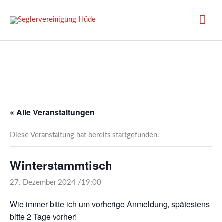
Zum
Inhalt
Hau
springen
« Alle Veranstaltungen
Diese Veranstaltung hat bereits stattgefunden.
Winterstammtisch
27. Dezember 2024 /19:00
Wie immer bitte ich um vorherige Anmeldung, spätestens
bitte 2 Tage vorher!