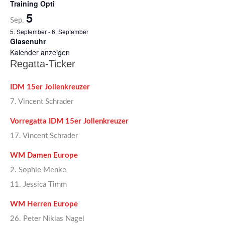
Training Opti
5
Sep.
5. September
-
6. September
Glasenuhr
Kalender anzeigen
Regatta-Ticker
IDM 15er Jollenkreuzer
7. Vincent Schrader
Vorregatta IDM 15er Jollenkreuzer
17. Vincent Schrader
WM Damen Europe
2. Sophie Menke
11. Jessica Timm
WM Herren Europe
26. Peter Niklas Nagel