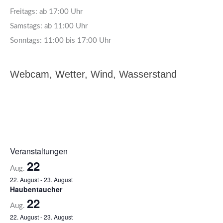
Freitags: ab 17:00 Uhr
Samstags: ab 11:00 Uhr
Sonntags: 11:00 bis 17:00 Uhr
Webcam, Wetter, Wind, Wasserstand
Veranstaltungen
22
Aug.
22. August
-
23. August
Haubentaucher
22
Aug.
22. August
-
23. August