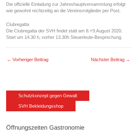
Die offizielle Einladung zur Jahreshauptversammlung erfolgt
wie gewohnt rechtzeitig an die Vereinsmitglieder per Post.
Clubregatta
Die Clubregatta der SVH findet statt am 8.+9.August 2020.
Start um 14.30 h, vorher 13.30h Steuerleute-Besprechung.
←
Vorheriger Beitrag
Nächster Beitrag
→
Schutzkonzept gegen Gewalt
SVH Bekleidungsshop
Öffnungszeiten Gastronomie