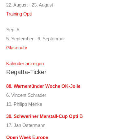
22. August
-
23. August
Training Opti
Sep.
5
5. September
-
6. September
Glasenuhr
Kalender anzeigen
Regatta-Ticker
88. Warnemünder Woche OK-Jolle
6. Vincent Schrader
10. Philipp Menke
30. Schweriner Marstall-Cup Opti B
17. Jan Ostermann
Open Week Europe