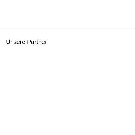
Unsere Partner