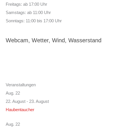
Freitags: ab 17:00 Uhr
Samstags: ab 11:00 Uhr
Sonntags: 11:00 bis 17:00 Uhr
Webcam, Wetter, Wind, Wasserstand
Veranstaltungen
Aug.
22
22. August
-
23. August
Haubentaucher
Aug.
22