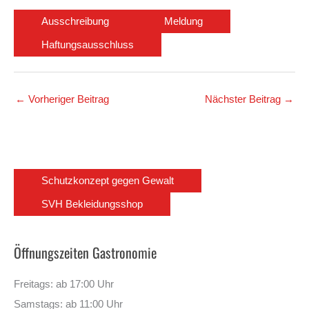
Ausschreibung
Meldung
Haftungsausschluss
←
Vorheriger Beitrag
Nächster Beitrag
→
Schutzkonzept gegen Gewalt
SVH Bekleidungsshop
Öffnungszeiten Gastronomie
Freitags: ab 17:00 Uhr
Samstags: ab 11:00 Uhr