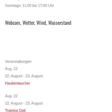
Sonntags: 11:00 bis 17:00 Uhr
Webcam, Wetter, Wind, Wasserstand
Veranstaltungen
Aug.
22
22. August
-
23. August
Haubentaucher
Aug.
22
22. August
-
23. August
Training Opti