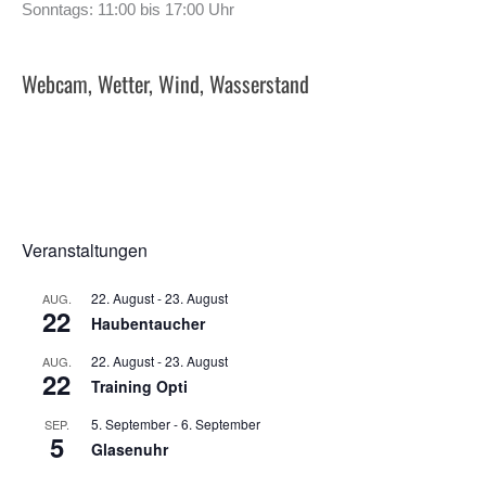
Sonntags: 11:00 bis 17:00 Uhr
Webcam, Wetter, Wind, Wasserstand
Veranstaltungen
22. August
-
23. August
AUG.
22
Haubentaucher
22. August
-
23. August
AUG.
22
Training Opti
5. September
-
6. September
SEP.
5
Glasenuhr