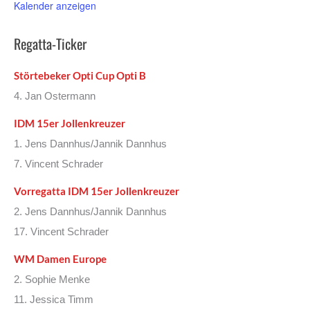
Kalender anzeigen
Regatta-Ticker
Störtebeker Opti Cup Opti B
4. Jan Ostermann
IDM 15er Jollenkreuzer
1. Jens Dannhus/Jannik Dannhus
7. Vincent Schrader
Vorregatta IDM 15er Jollenkreuzer
2. Jens Dannhus/Jannik Dannhus
17. Vincent Schrader
WM Damen Europe
2. Sophie Menke
11. Jessica Timm