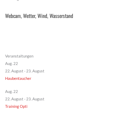
Webcam, Wetter, Wind, Wasserstand
Veranstaltungen
Aug.
22
22. August
-
23. August
Haubentaucher
Aug.
22
22. August
-
23. August
Training Opti