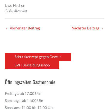
Uwe Fischer
1. Vorsitzender
←
Vorheriger Beitrag
Nächster Beitrag
→
Schutzkonzept gegen Gewalt
SVH Bekleidungsshop
Öffnungszeiten Gastronomie
Freitags: ab 17:00 Uhr
Samstags: ab 11:00 Uhr
Sonntags: 11:00 bis 17:00 Uhr