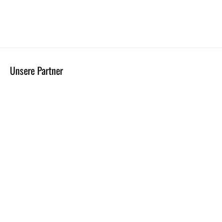
Unsere Partner