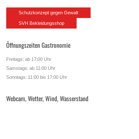
Schutzkonzept gegen Gewalt
SVH Bekleidungsshop
Öffnungszeiten Gastronomie
Freitags: ab 17:00 Uhr
Samstags: ab 11:00 Uhr
Sonntags: 11:00 bis 17:00 Uhr
Webcam, Wetter, Wind, Wasserstand