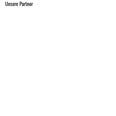
Unsere Partner