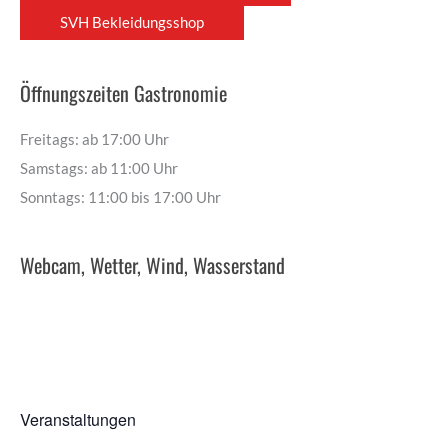
SVH Bekleidungsshop
Öffnungszeiten Gastronomie
Freitags: ab 17:00 Uhr
Samstags: ab 11:00 Uhr
Sonntags: 11:00 bis 17:00 Uhr
Webcam, Wetter, Wind, Wasserstand
Veranstaltungen