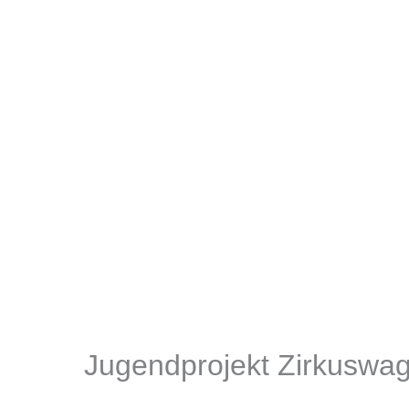
Jugendprojekt Zirkuswa