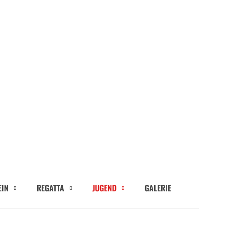
EIN
REGATTA
JUGEND
GALERIE