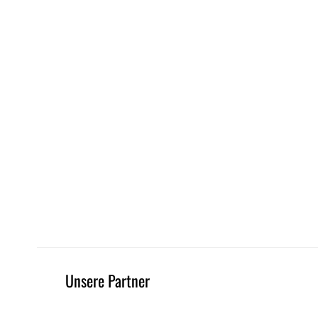
Unsere Partner