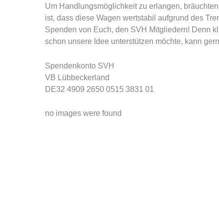
Um Handlungsmöglichkeit zu erlangen, bräuchten w
ist, dass diese Wagen wertstabil aufgrund des Tr
Spenden von Euch, den SVH Mitgliedern! Denn klar
schon unsere Idee unterstützen möchte, kann ge
Spendenkonto SVH
VB Lübbeckerland
DE32 4909 2650 0515 3831 01
no images were found