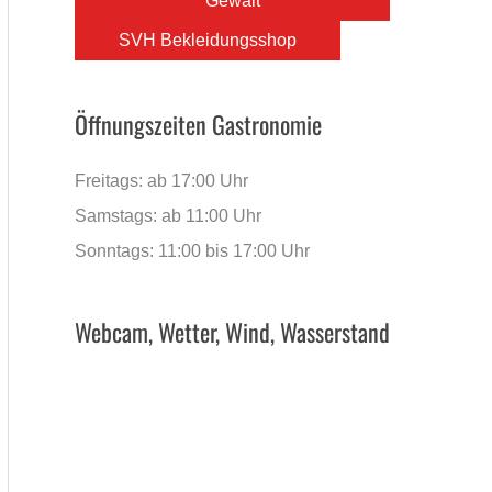
Gewalt
SVH Bekleidungsshop
Öffnungszeiten Gastronomie
Freitags: ab 17:00 Uhr
Samstags: ab 11:00 Uhr
Sonntags: 11:00 bis 17:00 Uhr
Webcam, Wetter, Wind, Wasserstand