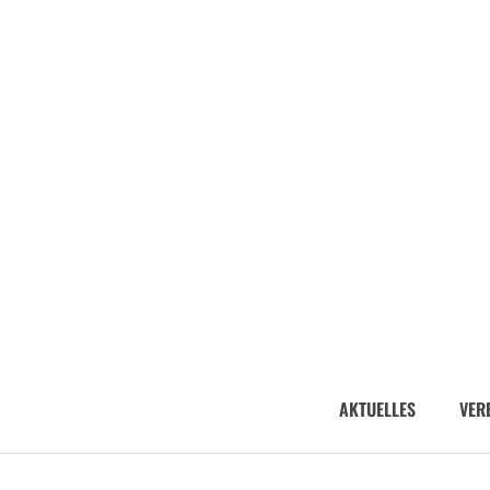
AKTUELLES
VER