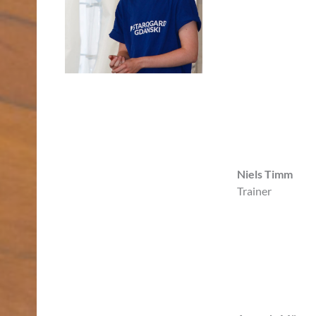
Niels Timm
Trainer