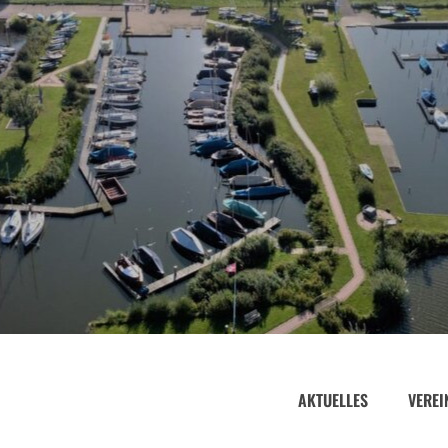
AKTUELLES
VEREI