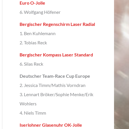
Euro O-Jolle
6. Wolfgang Höfener
Bergischer Regenschirm Laser Radial
1. Ben Kuhlemann
2. Tobias Reck
Bergischer Kompass Laser Standard
6. Silas Reck
Deutscher Team-Race Cup Europe
2. Jessica Timm/Mathis Vorndran
3. Lennart Bröker/Sophie Menke/Erik
Wohlers
4. Niels Timm
Iserlohner Glasenuhr OK-Jolle