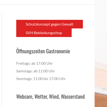
Schutzkonzept gegen Gewalt
SVH Bekleidungsshop
Öffnungszeiten Gastronomie
Freitags: ab 17:00 Uhr
Samstags: ab 11:00 Uhr
Sonntags: 11:00 bis 17:00 Uhr
Webcam, Wetter, Wind, Wasserstand