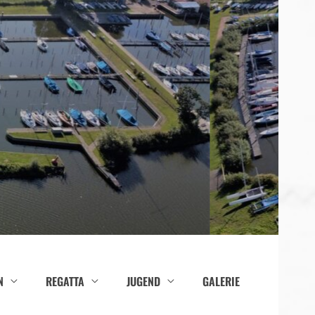
N
REGATTA
JUGEND
GALERIE