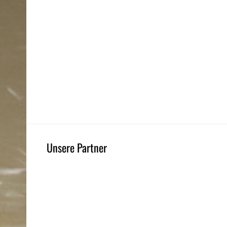
Unsere Partner