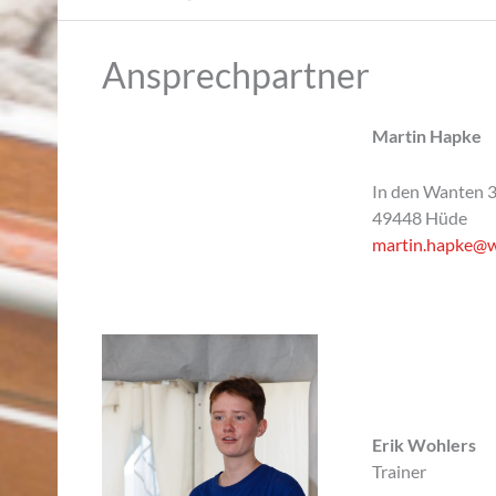
Ansprechpartner
Martin Hapke
In den Wanten 
49448 Hüde
martin.hapke@
Erik Wohlers
Trainer