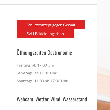
Schutzkonzept gegen Gewalt
SVH Bekleidungsshop
Öffnungszeiten Gastronomie
Freitags: ab 17:00 Uhr
Samstags: ab 11:00 Uhr
Sonntags: 11:00 bis 17:00 Uhr
Webcam, Wetter, Wind, Wasserstand