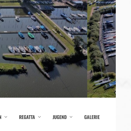
N
REGATTA
JUGEND
GALERIE