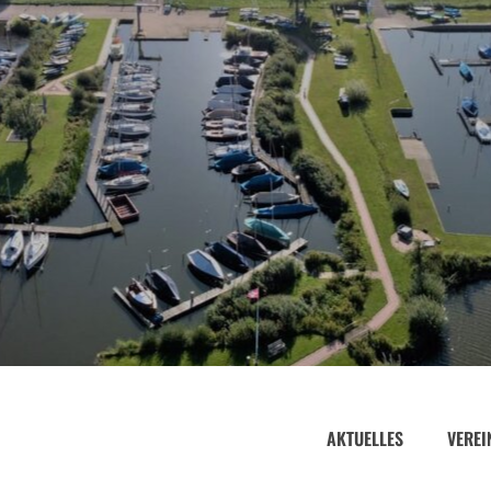
AKTUELLES
VEREI