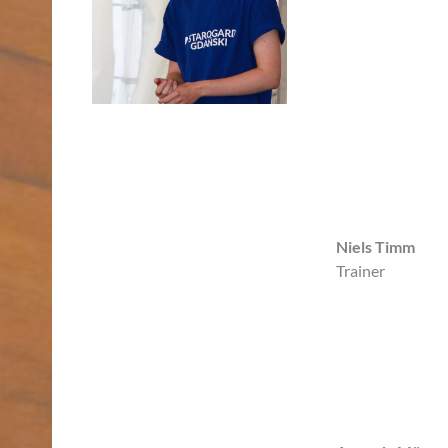
Niels Timm
Trainer