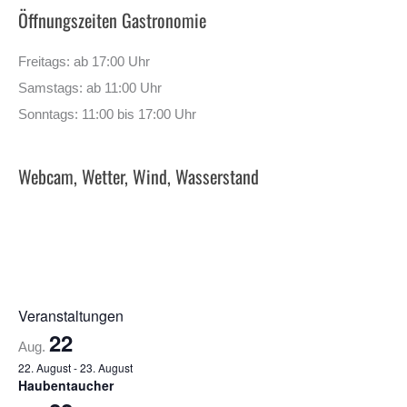
Öffnungszeiten Gastronomie
Freitags: ab 17:00 Uhr
Samstags: ab 11:00 Uhr
Sonntags: 11:00 bis 17:00 Uhr
Webcam, Wetter, Wind, Wasserstand
Veranstaltungen
22
Aug.
22. August
-
23. August
Haubentaucher