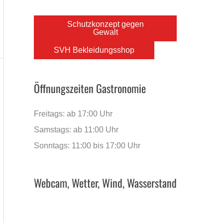
Schutzkonzept gegen
Gewalt
SVH Bekleidungsshop
Öffnungszeiten Gastronomie
Freitags: ab 17:00 Uhr
Samstags: ab 11:00 Uhr
Sonntags: 11:00 bis 17:00 Uhr
Webcam, Wetter, Wind, Wasserstand