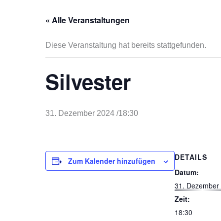
« Alle Veranstaltungen
Diese Veranstaltung hat bereits stattgefunden.
Silvester
31. Dezember 2024 /18:30
DETAILS
Zum Kalender hinzufügen
Datum:
31. Dezember
Zeit:
18:30