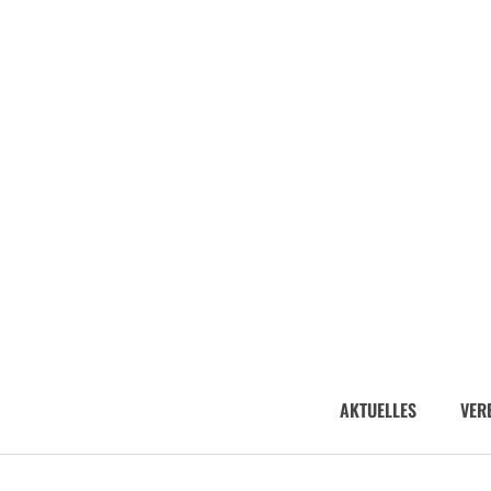
AKTUELLES
VER