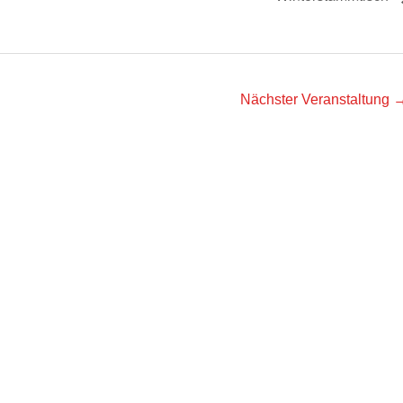
Nächster Veranstaltung