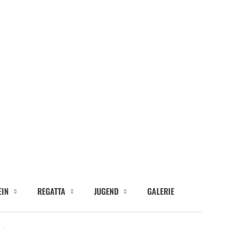
EIN
REGATTA
JUGEND
GALERIE