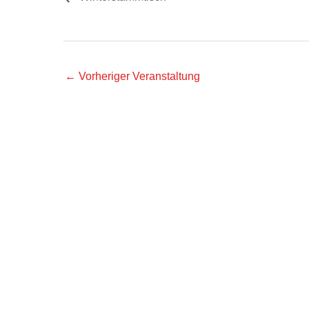
←
Vorheriger Veranstaltung