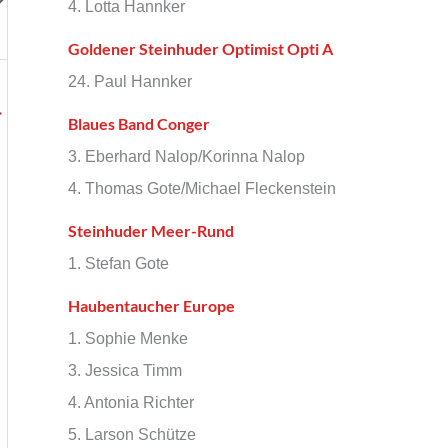
4. Lotta Hannker
Goldener Steinhuder Optimist Opti A
24. Paul Hannker
→
Blaues Band Conger
3. Eberhard Nalop/Korinna Nalop
4. Thomas Gote/Michael Fleckenstein
Steinhuder Meer-Rund
1. Stefan Gote
Haubentaucher Europe
1. Sophie Menke
3. Jessica Timm
4. Antonia Richter
5. Larson Schütze