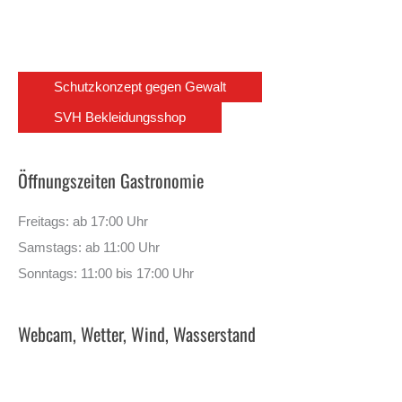
Schutzkonzept gegen Gewalt
SVH Bekleidungsshop
Öffnungszeiten Gastronomie
Freitags: ab 17:00 Uhr
Samstags: ab 11:00 Uhr
Sonntags: 11:00 bis 17:00 Uhr
Webcam, Wetter, Wind, Wasserstand