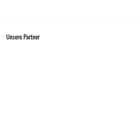
Unsere Partner