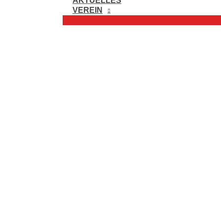
AKTUELLES
VEREIN