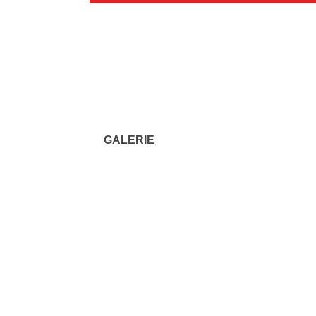
GALERIE