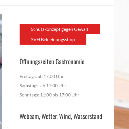
Schutzkonzept gegen Gewalt
SVH Bekleidungsshop
Öffnungszeiten Gastronomie
Freitags: ab 17:00 Uhr
Samstags: ab 11:00 Uhr
Sonntags: 11:00 bis 17:00 Uhr
Webcam, Wetter, Wind, Wasserstand