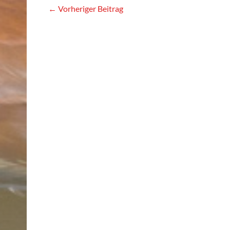
←
Vorheriger Beitrag