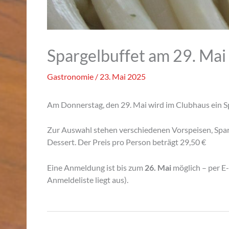
Spargelbuffet am 29. Mai
Gastronomie
/
23. Mai 2025
Am Donnerstag, den 29. Mai wird im Clubhaus ein S
Zur Auswahl stehen verschiedenen Vorspeisen, Sparg
Dessert. Der Preis pro Person beträgt 29,50 €
Eine Anmeldung ist bis zum
26. Mai
möglich – per E
Anmeldeliste liegt aus).