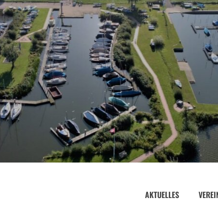
AKTUELLES
VEREI