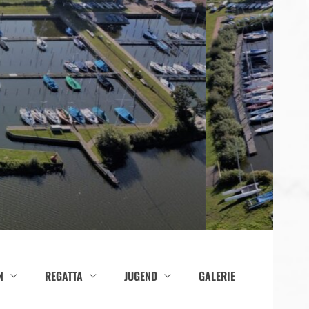
N
REGATTA
JUGEND
GALERIE