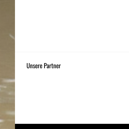
Unsere Partner