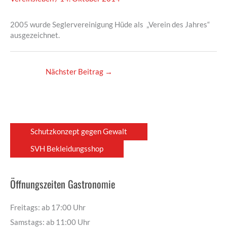
2005 wurde Seglervereinigung Hüde als „Verein des Jahres“
ausgezeichnet.
Nächster Beitrag
→
Schutzkonzept gegen Gewalt
SVH Bekleidungsshop
Öffnungszeiten Gastronomie
Freitags: ab 17:00 Uhr
Samstags: ab 11:00 Uhr