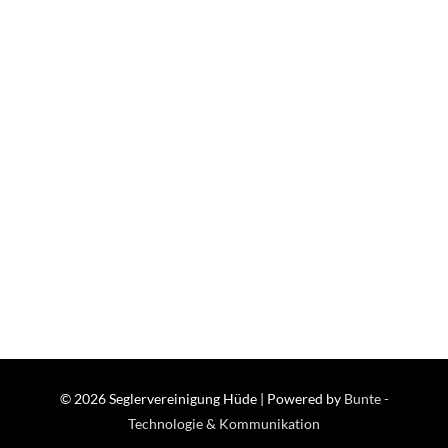
© 2026
Seglervereinigung Hüde
| Powered by
Bunte -
Technologie & Kommunikation