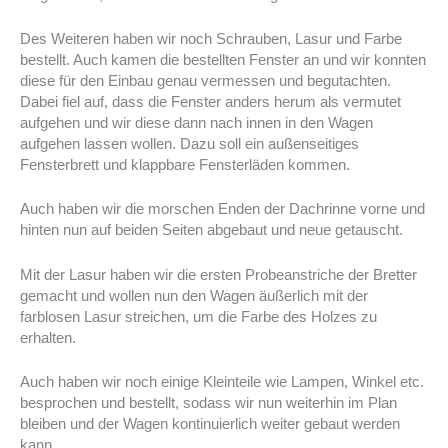
Des Weiteren haben wir noch Schrauben, Lasur und Farbe
bestellt. Auch kamen die bestellten Fenster an und wir konnten
diese für den Einbau genau vermessen und begutachten.
Dabei fiel auf, dass die Fenster anders herum als vermutet
aufgehen und wir diese dann nach innen in den Wagen
aufgehen lassen wollen. Dazu soll ein außenseitiges
Fensterbrett und klappbare Fensterläden kommen.
Auch haben wir die morschen Enden der Dachrinne vorne und
hinten nun auf beiden Seiten abgebaut und neue getauscht.
Mit der Lasur haben wir die ersten Probeanstriche der Bretter
gemacht und wollen nun den Wagen äußerlich mit der
farblosen Lasur streichen, um die Farbe des Holzes zu
erhalten.
Auch haben wir noch einige Kleinteile wie Lampen, Winkel etc.
besprochen und bestellt, sodass wir nun weiterhin im Plan
bleiben und der Wagen kontinuierlich weiter gebaut werden
kann.