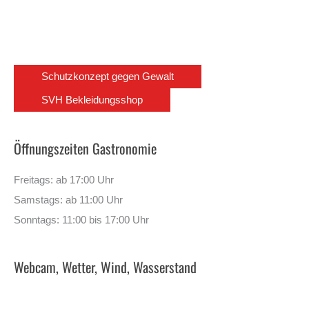
Schutzkonzept gegen Gewalt
SVH Bekleidungsshop
Öffnungszeiten Gastronomie
Freitags: ab 17:00 Uhr
Samstags: ab 11:00 Uhr
Sonntags: 11:00 bis 17:00 Uhr
Webcam, Wetter, Wind, Wasserstand