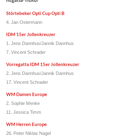
Störtebeker Opti Cup Opti B
4. Jan Ostermann
IDM 15er Jollenkreuzer
1. Jens Dannhus/Jannik Dannhus
7. Vincent Schrader
Vorregatta IDM 15er Jollenkreuzer
2. Jens Dannhus/Jannik Dannhus
17. Vincent Schrader
WM Damen Europe
2. Sophie Menke
11. Jessica Timm
WM Herren Europe
26. Peter Niklas Nagel