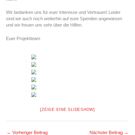
Wir bedanken uns für euer Interesse und Vertrauen! Leider
sind wir auch noch weiterhin auf eure Spenden angewiesen
und wir freuen uns sehr über die Hilfen.
Euer Projektteam
[ZEIGE EINE SLIDESHOW]
←
Vorheriger Beitrag
Nächster Beitrag
→