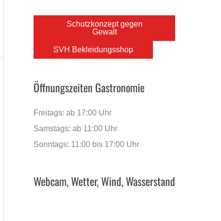
Schutzkonzept gegen
Gewalt
SVH Bekleidungsshop
Öffnungszeiten Gastronomie
Freitags: ab 17:00 Uhr
Samstags: ab 11:00 Uhr
Sonntags: 11:00 bis 17:00 Uhr
Webcam, Wetter, Wind, Wasserstand