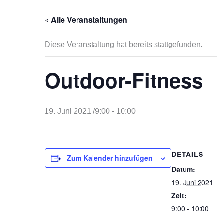
« Alle Veranstaltungen
Diese Veranstaltung hat bereits stattgefunden.
Outdoor-Fitness
19. Juni 2021 /9:00
-
10:00
DETAILS
Zum Kalender hinzufügen
Datum:
19. Juni 2021
Zeit:
9:00 - 10:00