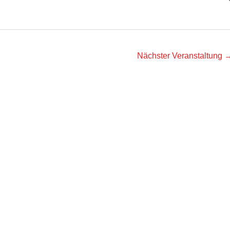
Nächster Veranstaltung