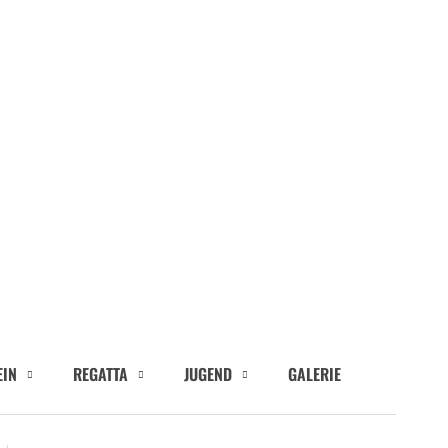
EIN
REGATTA
JUGEND
GALERIE