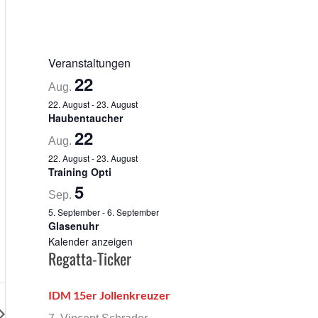
Veranstaltungen
22
Aug.
22. August
-
23. August
Haubentaucher
22
Aug.
22. August
-
23. August
Training Opti
5
Sep.
5. September
-
6. September
Glasenuhr
Kalender anzeigen
Regatta-Ticker
IDM 15er Jollenkreuzer