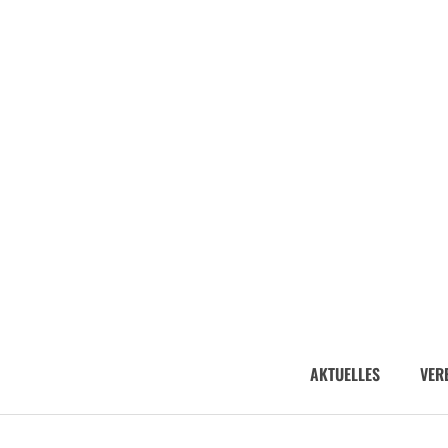
AKTUELLES
VER