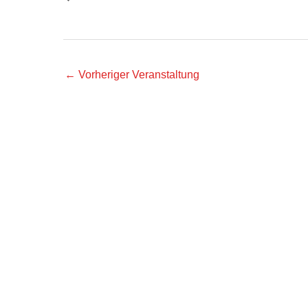
←
Vorheriger Veranstaltung